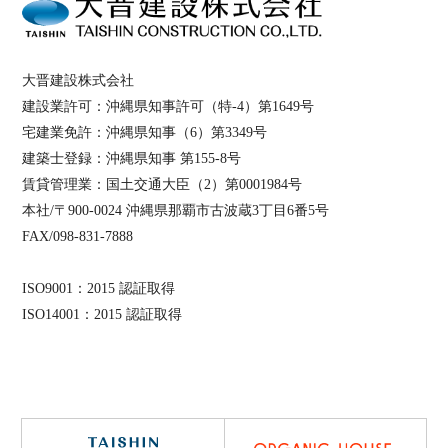
大晋建設株式会社
建設業許可：沖縄県知事許可（特-4）第1649号
宅建業免許：沖縄県知事（6）第3349号
建築士登録：沖縄県知事 第155-8号
賃貸管理業：国土交通大臣（2）第0001984号
本社/〒900-0024 沖縄県那覇市古波蔵3丁目6番5号
FAX/098-831-7888
ISO9001：2015 認証取得
ISO14001：2015 認証取得