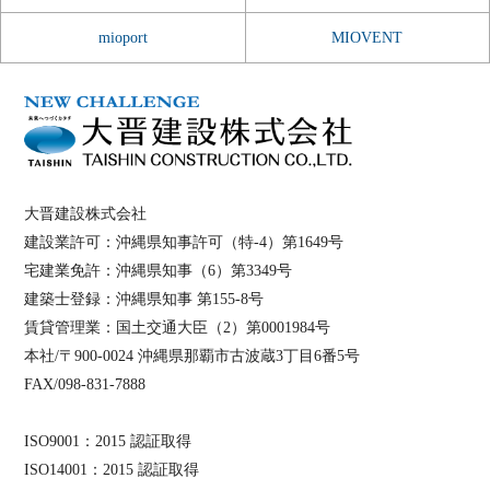
mioport
MIOVENT
大晋建設株式会社
建設業許可：沖縄県知事許可（特-4）第1649号
宅建業免許：沖縄県知事（6）第3349号
建築士登録：沖縄県知事 第155-8号
賃貸管理業：国土交通大臣（2）第0001984号
本社/〒900-0024 沖縄県那覇市古波蔵3丁目6番5号
FAX/098-831-7888
ISO9001：2015 認証取得
ISO14001：2015 認証取得