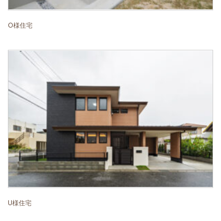
O様住宅
U様住宅