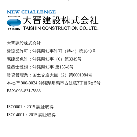
大晋建設株式会社
建設業許可：沖縄県知事許可（特-4）第1649号
宅建業免許：沖縄県知事（6）第3349号
建築士登録：沖縄県知事 第155-8号
賃貸管理業：国土交通大臣（2）第0001984号
本社/〒900-0024 沖縄県那覇市古波蔵3丁目6番5号
FAX/098-831-7888
ISO9001：2015 認証取得
ISO14001：2015 認証取得