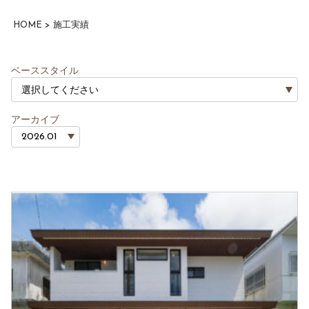
HOME
>
施工実績
ベーススタイル
アーカイブ