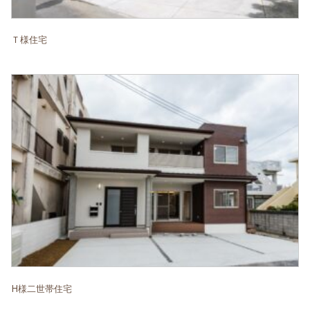
Ｔ様住宅
H様二世帯住宅