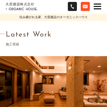
住み継がれる家、大晋建設のオーガニックハウス
Latest Work
施工実績