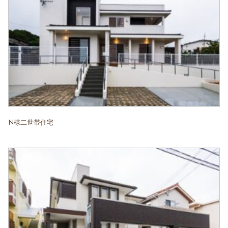
N様二世帯住宅