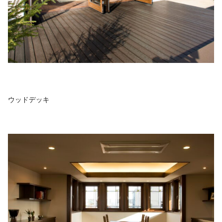
ウッドデッキ