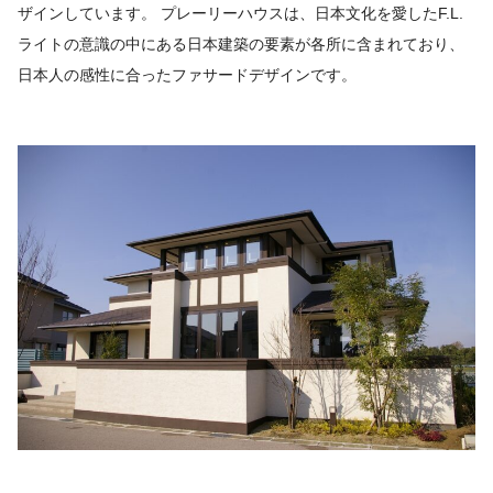
ザインしています。 プレーリーハウスは、日本文化を愛したF.L.
ライトの意識の中にある日本建築の要素が各所に含まれており、
日本人の感性に合ったファサードデザインです。