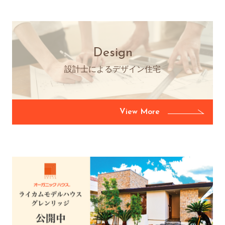
Design
設計士によるデザイン住宅
View More