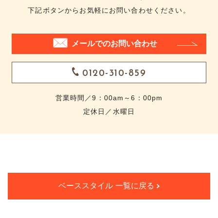
下記ボタンからお気軽にお問い合わせください。
メールでのお問い合わせ
0120-310-859
営業時間／9：00am～6：00pm
定休日／水曜日
ベーススタイル 一覧に戻る