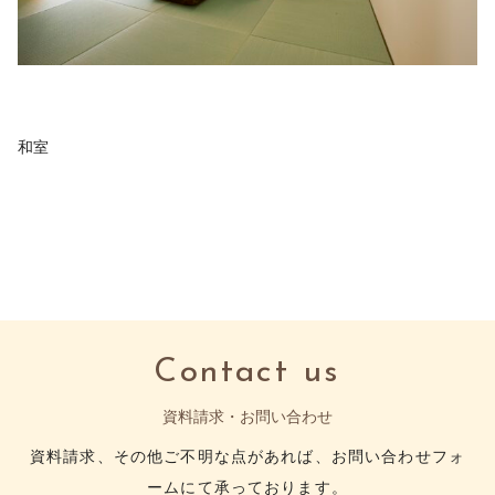
和室
Contact us
資料請求・お問い合わせ
資料請求、その他ご不明な点があれば、お問い合わせフォ
ームにて承っております。