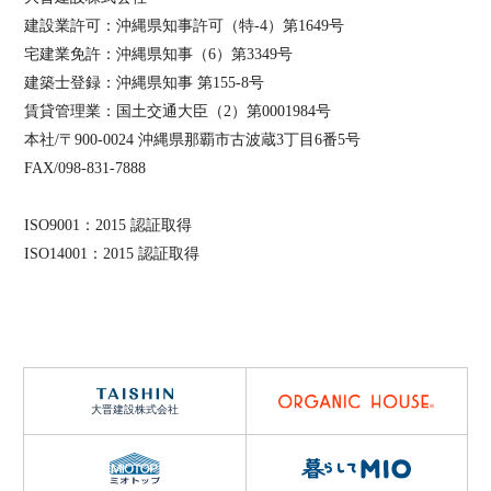
建設業許可：沖縄県知事許可（特-4）第1649号
宅建業免許：沖縄県知事（6）第3349号
建築士登録：沖縄県知事 第155-8号
賃貸管理業：国土交通大臣（2）第0001984号
本社/〒900-0024 沖縄県那覇市古波蔵3丁目6番5号
FAX/098-831-7888
ISO9001：2015 認証取得
ISO14001：2015 認証取得