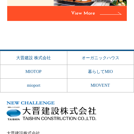
View More
大晋建設 株式会社
オーガニックハウス
MIOTOP
暮らしてMIO
mioport
MIOVENT
大晋建設株式会社